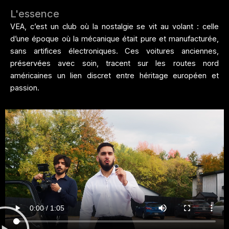
L'essence
VEA, c’est un club où la nostalgie se vit au volant : celle
d’une époque où la mécanique était pure et manufacturée,
sans artifices électroniques. Ces voitures anciennes,
préservées avec soin, tracent sur les routes nord
américaines un lien discret entre héritage européen et
passion.